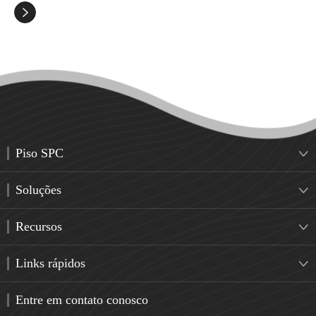

Piso SPC

Soluções

Recursos

Links rápidos

Entre em contato conosco