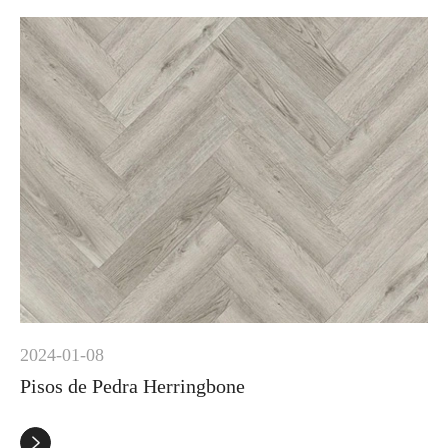
2024-01-08
Pisos de Pedra Herringbone
