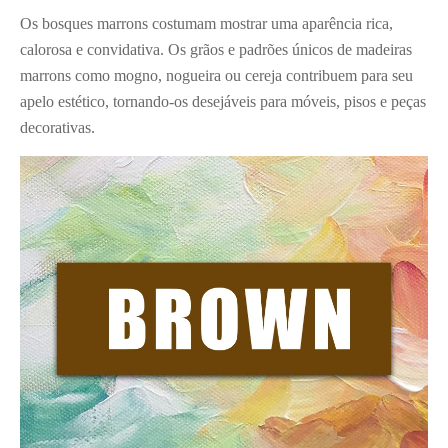
Os bosques marrons costumam mostrar uma aparência rica,
calorosa e convidativa. Os grãos e padrões únicos de madeiras
marrons como mogno, nogueira ou cereja contribuem para seu
apelo estético, tornando-os desejáveis para móveis, pisos e peças
decorativas.