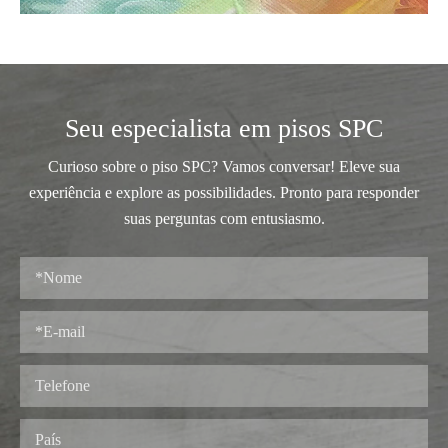
Seu especialista em pisos SPC
Curioso sobre o piso SPC? Vamos conversar! Eleve sua
experiência e explore as possibilidades. Pronto para responder
suas perguntas com entusiasmo.