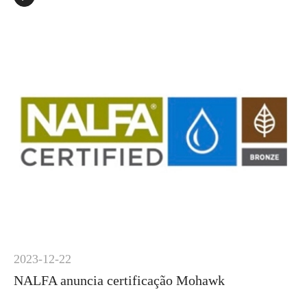
2023-12-22
NALFA anuncia certificação Mohawk