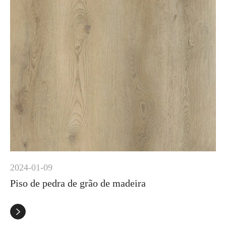
2024-01-09
Piso de pedra de grão de madeira
