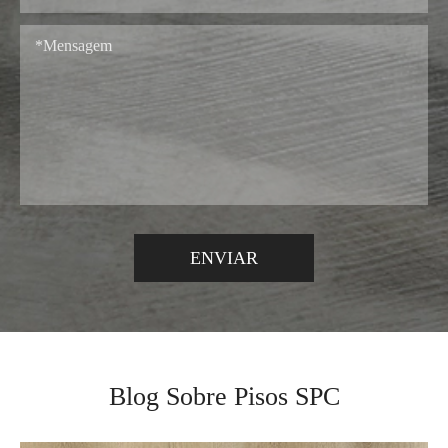
Blog Sobre Pisos SPC