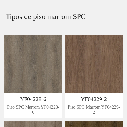
Tipos de piso marrom SPC
YF04228-6
YF04229-2
Piso SPC Marrom YF04228-
Piso SPC Marrom YF04229-
6
2