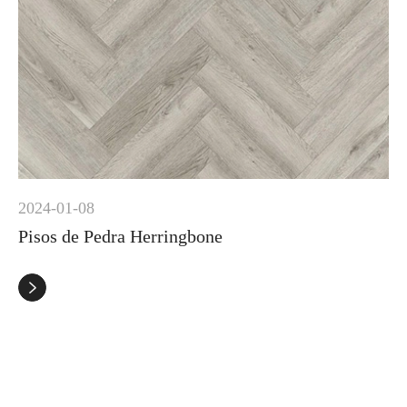
2024-01-08
Pisos de Pedra Herringbone
