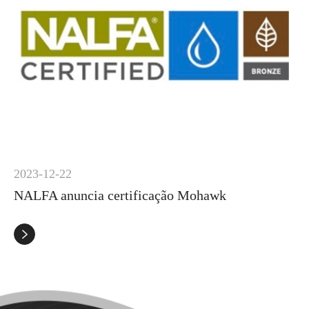
2023-12-22
NALFA anuncia certificação Mohawk
