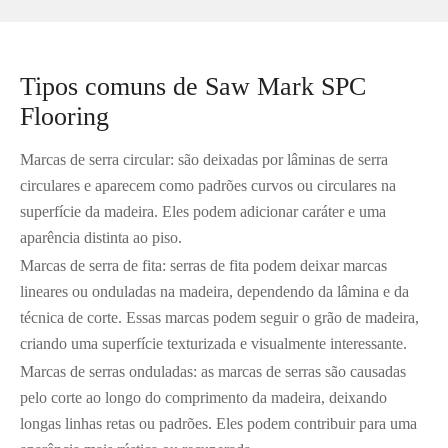
Tipos comuns de Saw Mark SPC
Flooring
Marcas de serra circular: são deixadas por lâminas de serra
circulares e aparecem como padrões curvos ou circulares na
superfície da madeira. Eles podem adicionar caráter e uma
aparência distinta ao piso.
Marcas de serra de fita: serras de fita podem deixar marcas
lineares ou onduladas na madeira, dependendo da lâmina e da
técnica de corte. Essas marcas podem seguir o grão de madeira,
criando uma superfície texturizada e visualmente interessante.
Marcas de serras onduladas: as marcas de serras são causadas
pelo corte ao longo do comprimento da madeira, deixando
longas linhas retas ou padrões. Eles podem contribuir para uma