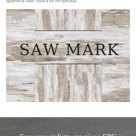
aparência mais rústica ou recuperada.