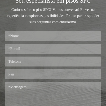
Seu especialista em pisos SPC
Curioso sobre o piso SPC? Vamos conversar! Eleve sua
experiência e explore as possibilidades. Pronto para responder
suas perguntas com entusiasmo.