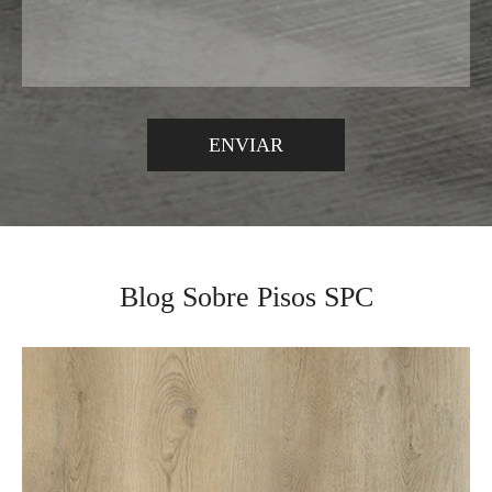
Blog Sobre Pisos SPC