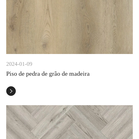
2024-01-09
Piso de pedra de grão de madeira
