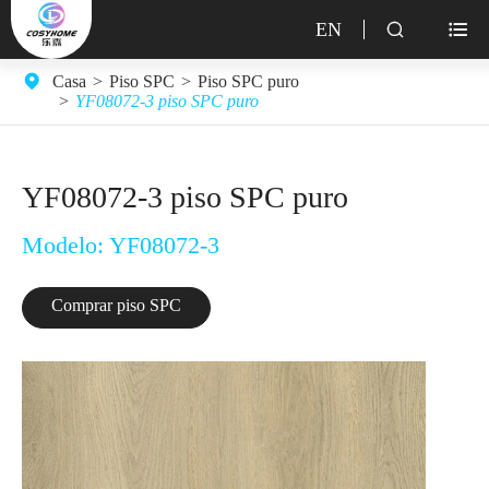
EN


Casa
Piso SPC
Piso SPC puro
YF08072-3 piso SPC puro
YF08072-3 piso SPC puro
Modelo: YF08072-3
Comprar piso SPC