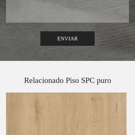
Relacionado Piso SPC puro