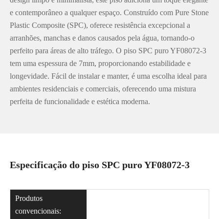
e contemporâneo a qualquer espaço. Construído com Pure Stone
Plastic Composite (SPC), oferece resistência excepcional a
arranhões, manchas e danos causados pela água, tornando-o
perfeito para áreas de alto tráfego. O piso SPC puro YF08072-3
tem uma espessura de 7mm, proporcionando estabilidade e
longevidade. Fácil de instalar e manter, é uma escolha ideal para
ambientes residenciais e comerciais, oferecendo uma mistura
perfeita de funcionalidade e estética moderna.
Especificação do piso SPC puro YF08072-3
Produtos
convencionais: