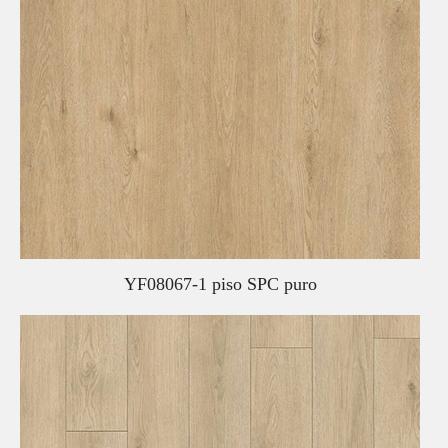
YF08067-1 piso SPC puro