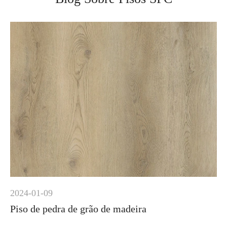
2024-01-09
Piso de pedra de grão de madeira