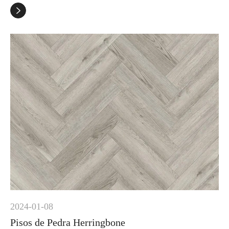

2024-01-08
Pisos de Pedra Herringbone