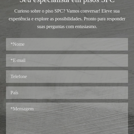
Curioso sobre o piso SPC? Vamos conversar! Eleve sua
experiência e explore as possibilidades. Pronto para responder
suas perguntas com entusiasmo.