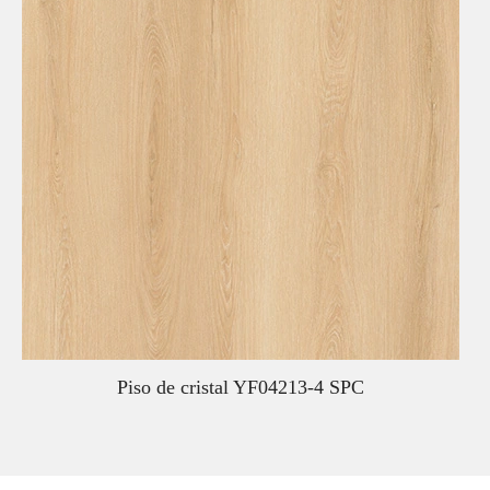
Piso de cristal YF04213-4 SPC