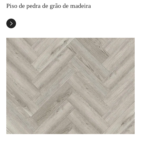
Piso de pedra de grão de madeira
