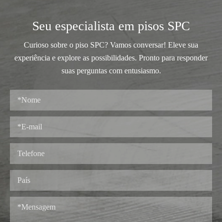
Seu especialista em pisos SPC
Curioso sobre o piso SPC? Vamos conversar! Eleve sua
experiência e explore as possibilidades. Pronto para responder
suas perguntas com entusiasmo.