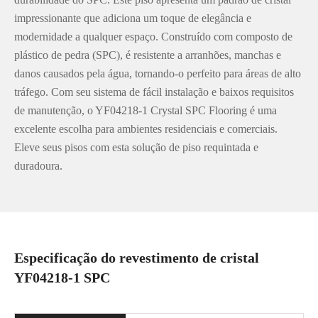
impressionante que adiciona um toque de elegância e
modernidade a qualquer espaço. Construído com composto de
plástico de pedra (SPC), é resistente a arranhões, manchas e
danos causados pela água, tornando-o perfeito para áreas de alto
tráfego. Com seu sistema de fácil instalação e baixos requisitos
de manutenção, o YF04218-1 Crystal SPC Flooring é uma
excelente escolha para ambientes residenciais e comerciais.
Eleve seus pisos com esta solução de piso requintada e
duradoura.
Especificação do revestimento de cristal
YF04218-1 SPC