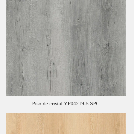
Piso de cristal YF04219-5 SPC