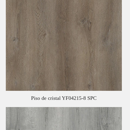
Piso de cristal YF04215-8 SPC