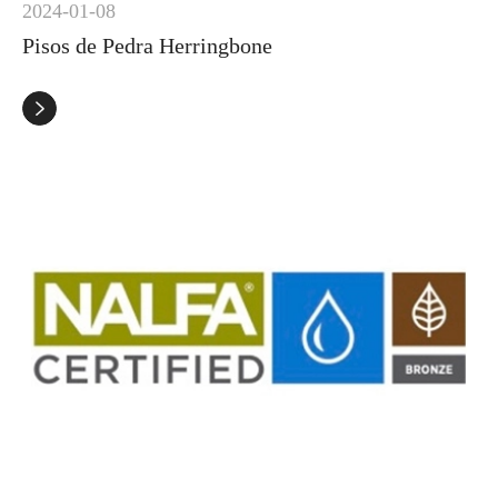
2024-01-08
Pisos de Pedra Herringbone
