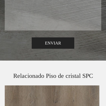
Relacionado Piso de cristal SPC