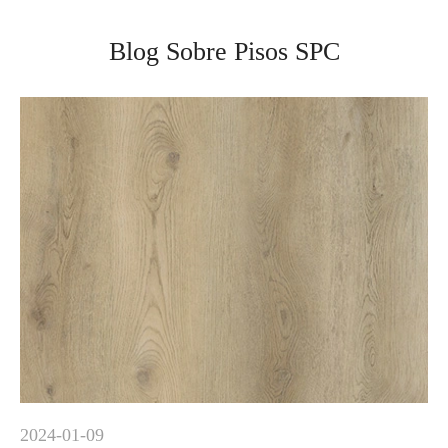
Blog Sobre Pisos SPC
2024-01-09