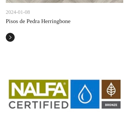
2024-01-08
Pisos de Pedra Herringbone
