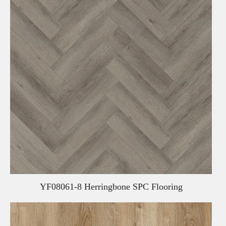
YF08061-8 Herringbone SPC Flooring