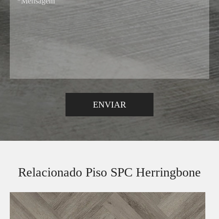
Relacionado Piso SPC Herringbone