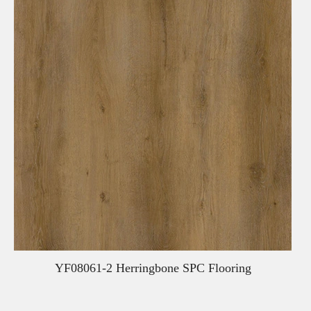
YF08061-2 Herringbone SPC Flooring