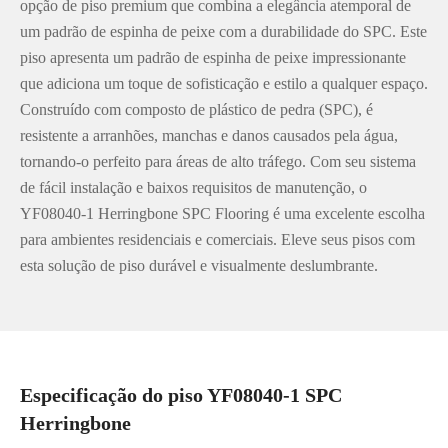
opção de piso premium que combina a elegância atemporal de
um padrão de espinha de peixe com a durabilidade do SPC. Este
piso apresenta um padrão de espinha de peixe impressionante
que adiciona um toque de sofisticação e estilo a qualquer espaço.
Construído com composto de plástico de pedra (SPC), é
resistente a arranhões, manchas e danos causados pela água,
tornando-o perfeito para áreas de alto tráfego. Com seu sistema
de fácil instalação e baixos requisitos de manutenção, o
YF08040-1 Herringbone SPC Flooring é uma excelente escolha
para ambientes residenciais e comerciais. Eleve seus pisos com
esta solução de piso durável e visualmente deslumbrante.
Especificação do piso YF08040-1 SPC
Herringbone