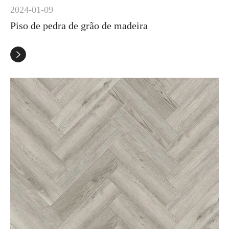
2024-01-09
Piso de pedra de grão de madeira
