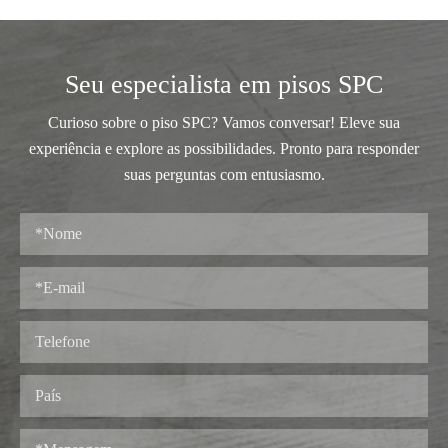
Seu especialista em pisos SPC
Curioso sobre o piso SPC? Vamos conversar! Eleve sua
experiência e explore as possibilidades. Pronto para responder
suas perguntas com entusiasmo.