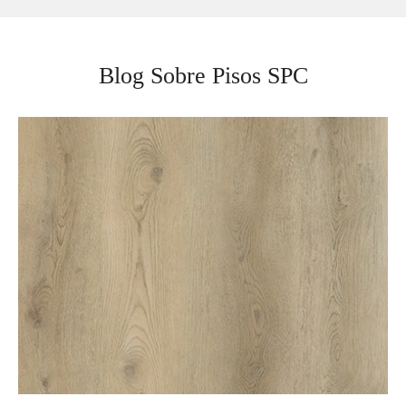
Blog Sobre Pisos SPC