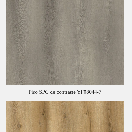
Piso SPC de contraste YF08044-7