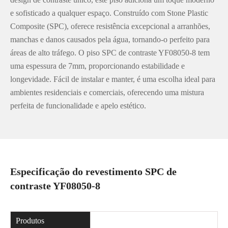
e sofisticado a qualquer espaço. Construído com Stone Plastic
Composite (SPC), oferece resistência excepcional a arranhões,
manchas e danos causados pela água, tornando-o perfeito para
áreas de alto tráfego. O piso SPC de contraste YF08050-8 tem
uma espessura de 7mm, proporcionando estabilidade e
longevidade. Fácil de instalar e manter, é uma escolha ideal para
ambientes residenciais e comerciais, oferecendo uma mistura
perfeita de funcionalidade e apelo estético.
Especificação do revestimento SPC de
contraste YF08050-8
Produtos