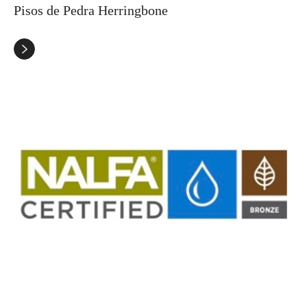
Pisos de Pedra Herringbone
