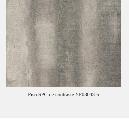
Piso SPC de contraste YF08043-6