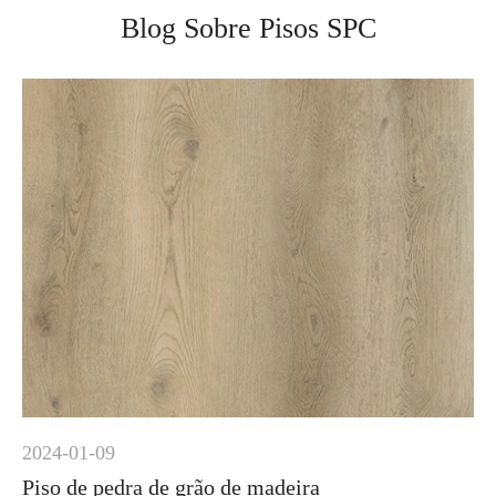
Blog Sobre Pisos SPC
2024-01-09
Piso de pedra de grão de madeira