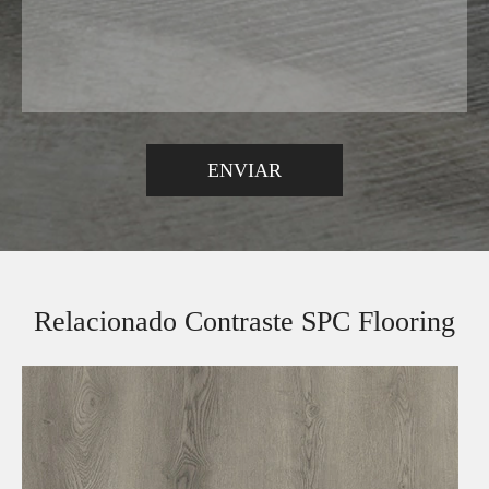
Relacionado Contraste SPC Flooring