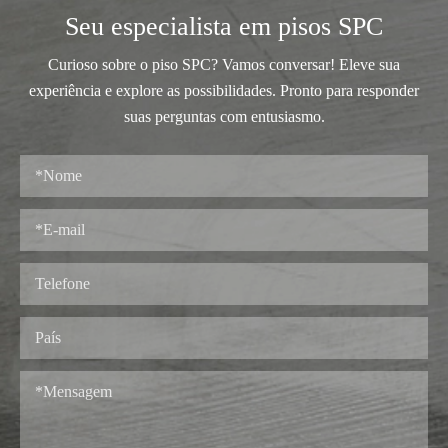
Seu especialista em pisos SPC
Curioso sobre o piso SPC? Vamos conversar! Eleve sua
experiência e explore as possibilidades. Pronto para responder
suas perguntas com entusiasmo.