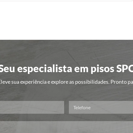
Seu especialista em pisos SP
leve sua experiência e explore as possibilidades. Pronto 