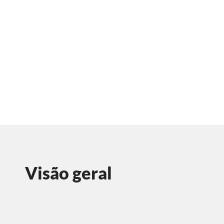
Visão geral