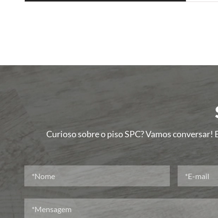
Curioso sobre o piso SPC? Vamos conversar! E