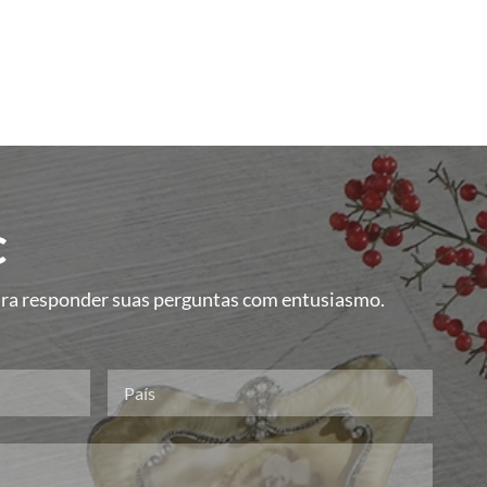
C
para responder suas perguntas com entusiasmo.