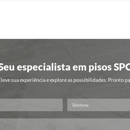
Seu especialista em pisos SP
leve sua experiência e explore as possibilidades. Pronto 