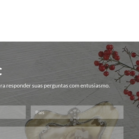
C
para responder suas perguntas com entusiasmo.