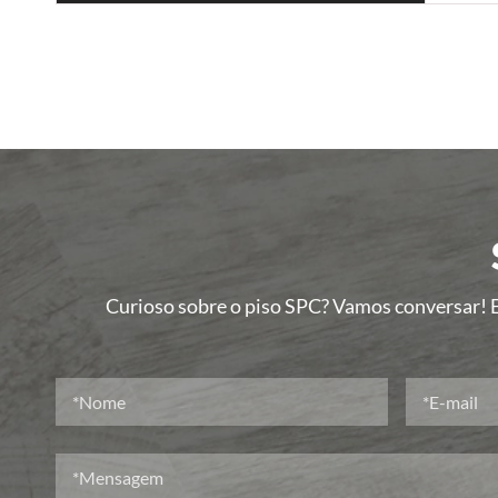
Curioso sobre o piso SPC? Vamos conversar! E