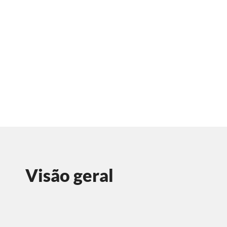
Visão geral