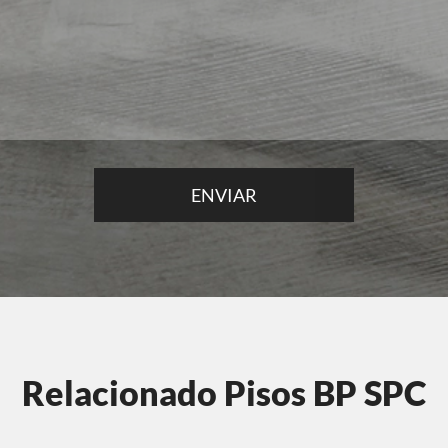
Relacionado Pisos BP SPC