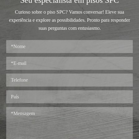
Seu especialista em pisos SPC
Curioso sobre o piso SPC? Vamos conversar! Eleve sua
experiência e explore as possibilidades. Pronto para responder
suas perguntas com entusiasmo.