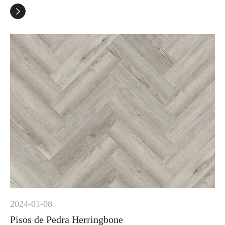

2024-01-08
Pisos de Pedra Herringbone