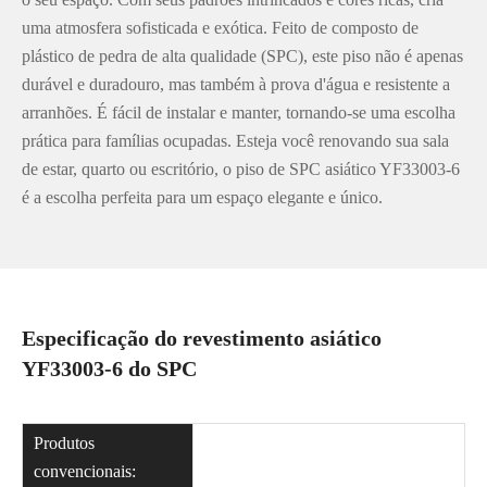
uma atmosfera sofisticada e exótica. Feito de composto de
plástico de pedra de alta qualidade (SPC), este piso não é apenas
durável e duradouro, mas também à prova d'água e resistente a
arranhões. É fácil de instalar e manter, tornando-se uma escolha
prática para famílias ocupadas. Esteja você renovando sua sala
de estar, quarto ou escritório, o piso de SPC asiático YF33003-6
é a escolha perfeita para um espaço elegante e único.
Especificação do revestimento asiático
YF33003-6 do SPC
Produtos
convencionais: