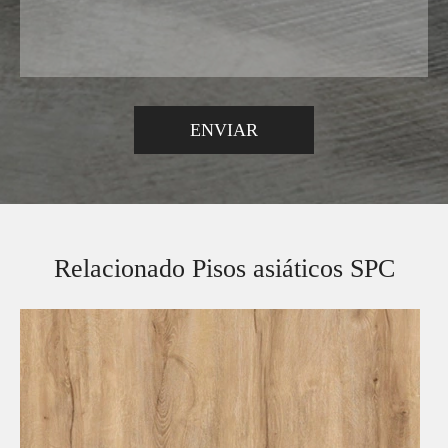
Relacionado Pisos asiáticos SPC