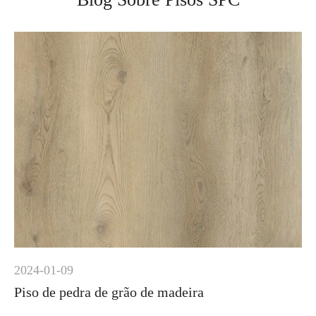
2024-01-09
Piso de pedra de grão de madeira