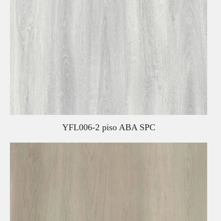
YFL006-2 piso ABA SPC