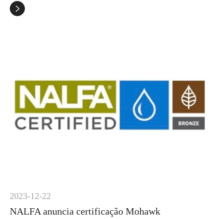

2023-12-22
NALFA anuncia certificação Mohawk