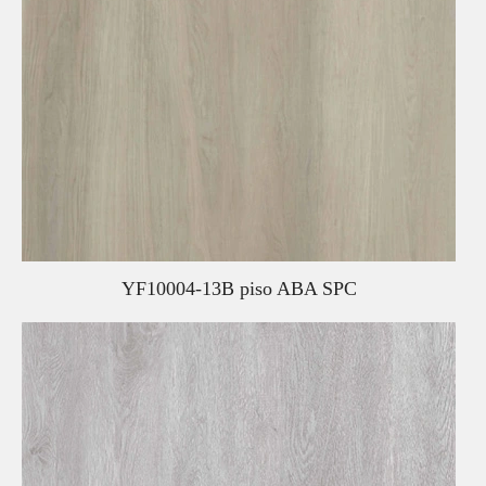
YF10004-13B piso ABA SPC