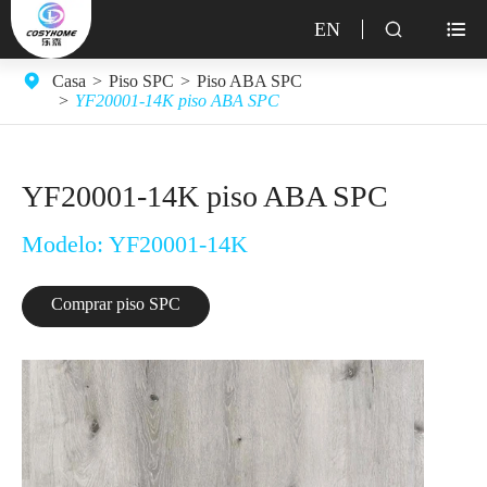
EN


Casa
Piso SPC
Piso ABA SPC
YF20001-14K piso ABA SPC
YF20001-14K piso ABA SPC
Modelo: YF20001-14K
Comprar piso SPC