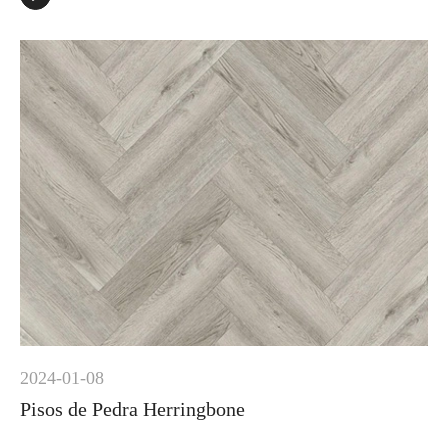
2024-01-08
Pisos de Pedra Herringbone