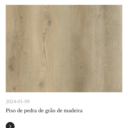
2024-01-09
Piso de pedra de grão de madeira
