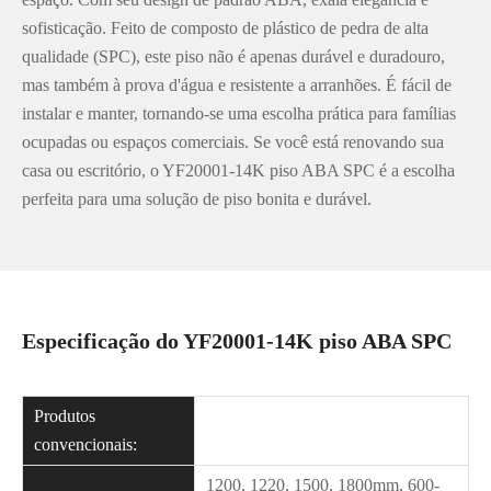
sofisticação. Feito de composto de plástico de pedra de alta
qualidade (SPC), este piso não é apenas durável e duradouro,
mas também à prova d'água e resistente a arranhões. É fácil de
instalar e manter, tornando-se uma escolha prática para famílias
ocupadas ou espaços comerciais. Se você está renovando sua
casa ou escritório, o YF20001-14K piso ABA SPC é a escolha
perfeita para uma solução de piso bonita e durável.
Especificação do YF20001-14K piso ABA SPC
Produtos
convencionais:
1200, 1220, 1500, 1800mm, 600-