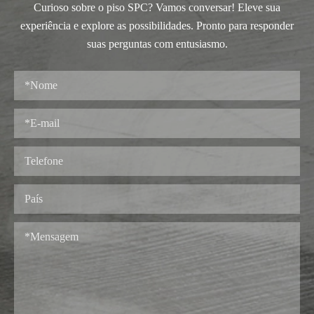
Curioso sobre o piso SPC? Vamos conversar! Eleve sua
experiência e explore as possibilidades. Pronto para responder
suas perguntas com entusiasmo.