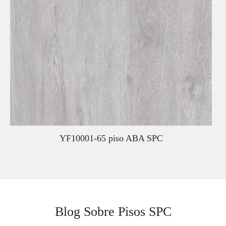
YF10001-65 piso ABA SPC
Blog Sobre Pisos SPC