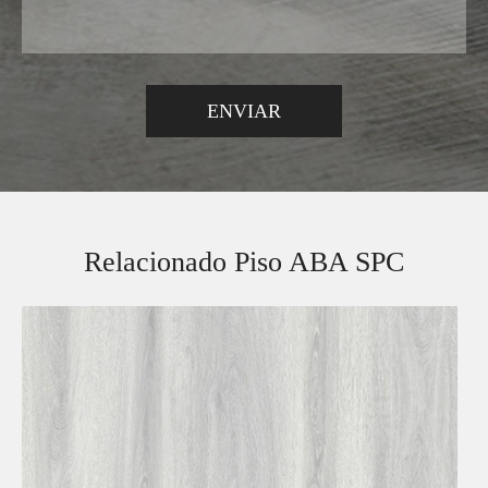
Relacionado Piso ABA SPC